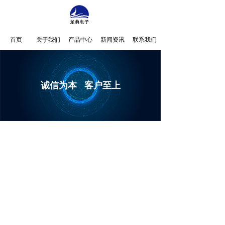
首页
关于我们
产品中心
新闻资讯
联系我们
诚信为本 客户至上